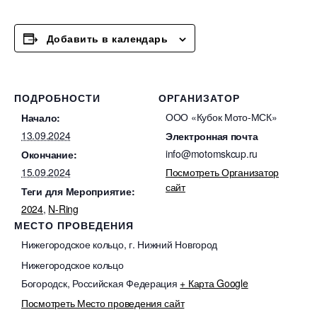
Добавить в календарь
ПОДРОБНОСТИ
ОРГАНИЗАТОР
ООО «Кубок Мото-МСК»
Начало:
13.09.2024
Электронная почта
info@motomskcup.ru
Окончание:
15.09.2024
Посмотреть Организатор
сайт
Теги для Мероприятие:
2024
,
N-Ring
МЕСТО ПРОВЕДЕНИЯ
Нижегородское кольцо, г. Нижний Новгород
Нижегородское кольцо
Богородск
,
Российская Федерация
+ Карта Google
Посмотреть Место проведения сайт