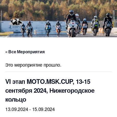
Меню
MOTO.MSC.CUP
« Все Мероприятия
Это мероприятие прошло.
VI этап MOTO.MSK.CUP, 13-15
сентября 2024, Нижегородское
кольцо
13.09.2024
-
15.09.2024